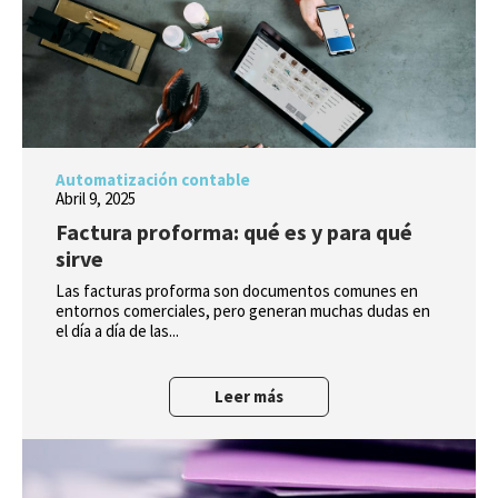
Automatización contable
Abril 9, 2025
Factura proforma: qué es y para qué
sirve
Las facturas proforma son documentos comunes en
entornos comerciales, pero generan muchas dudas en
el día a día de las...
Leer más