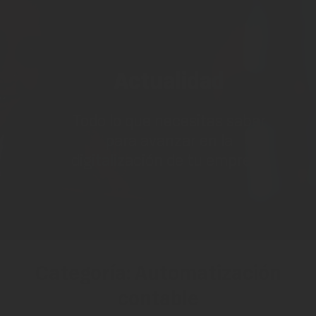
RECURSOS
BLOG
Actualidad
Todo lo que necesitas saber
para avanzar en la
digitalización de tu empresa
Categoría: Automatización
contable