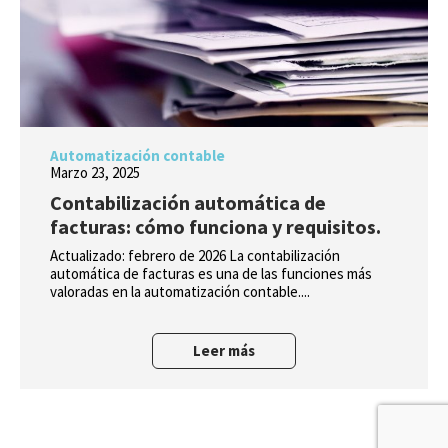
Automatización contable
Marzo 23, 2025
Contabilización automática de
facturas: cómo funciona y requisitos.
Actualizado: febrero de 2026 La contabilización
automática de facturas es una de las funciones más
valoradas en la automatización contable....
Leer más