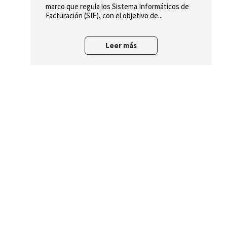
marco que regula los Sistema Informáticos de
Facturación (SIF), con el objetivo de...
Leer más