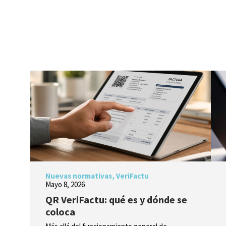
Nuevas normativas
,
VeriFactu
Mayo 8, 2026
QR VeriFactu: qué es y dónde se
coloca